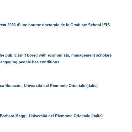
éat 2026 d’une bourse doctorale de la Graduate School IEIS
The public isn’t bored with economists, management scholars
 engaging people has conditions
ca Bonacini, Università del Piemonte Orientale (Italie)
Barbara Maggi, Università del Piemonte Orientale (Italie)