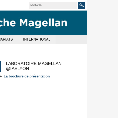
Rechercher
ARIATS
INTERNATIONAL
LABORATOIRE MAGELLAN
@IAELYON
►
La brochure de présentation