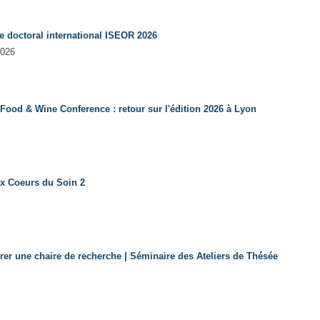
e doctoral international ISEOR 2026
2026
 Food & Wine Conference : retour sur l'édition 2026 à Lyon
x Coeurs du Soin 2
turer une chaire de recherche | Séminaire des Ateliers de Thésée