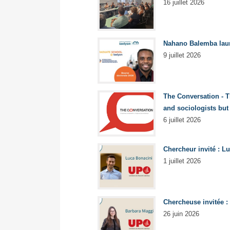
16 juillet 2026
Nahano Balemba laur
9 juillet 2026
The Conversation - 
and sociologists but
6 juillet 2026
Chercheur invité : Lu
1 juillet 2026
Chercheuse invitée : 
26 juin 2026