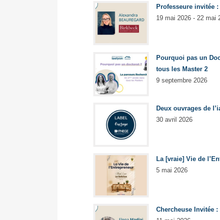
Professeure invitée 
19 mai 2026 - 22 mai 
Pourquoi pas un Doc
tous les Master 2
9 septembre 2026
Deux ouvrages de l’i
30 avril 2026
La [vraie] Vie de l’
5 mai 2026
Chercheuse Invitée :