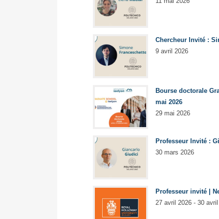
11 mai 2026
Chercheur Invité : S
9 avril 2026
Bourse doctorale Gra
mai 2026
29 mai 2026
Professeur Invité : G
30 mars 2026
Professeur invité | 
27 avril 2026 - 30 avri