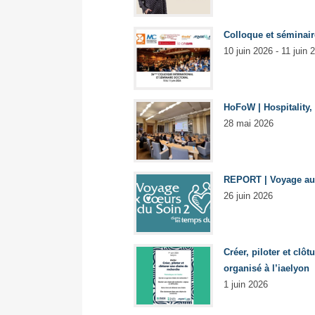
Colloque et séminair
10 juin 2026 - 11 juin 
HoFoW | Hospitality,
28 mai 2026
REPORT | Voyage au
26 juin 2026
Créer, piloter et clô
organisé à l’iaelyon
1 juin 2026