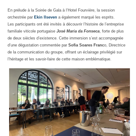
En prélude à la Soirée de Gala à l’Hotel Fourvière, la session
orchestrée par
Ekin Ilseven
a également marqué les esprits.
Les participants ont été invités à découvrir l’histoire de l’entreprise
familiale viticole portugaise
José Maria da Fonseca
, forte de plus
de deux siècles d’existence. Cette immersion s’est accompagnée
d’une dégustation commentée par
Sofia Soares Franc
o, Directrice
de la communication du groupe, offrant un éclairage privilégié sur
l’héritage et les savoir-faire de cette maison emblématique.