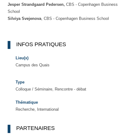
Jesper Strandgaard Pedersen,
CBS - Copenhagen Business
School
Silviya Svejenova
, CBS - Copenhagen Business School
INFOS PRATIQUES
Lieu(x)
Campus des Quais
Type
Colloque / Séminaire, Rencontre - débat
Thématique
Recherche, International
PARTENAIRES