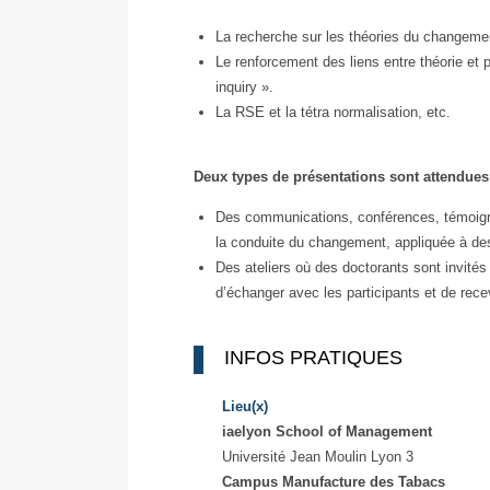
La recherche sur les théories du changeme
Le renforcement des liens entre théorie et p
inquiry ».
La RSE et la tétra normalisation, etc.
Deux types de présentations sont attendues
Des communications, conférences, témoign
la conduite du changement, appliquée à des
Des ateliers où des doctorants sont invités
d’échanger avec les participants et de rece
INFOS PRATIQUES
Lieu(x)
iaelyon School of Management
Université Jean Moulin Lyon 3
Campus Manufacture des Tabacs