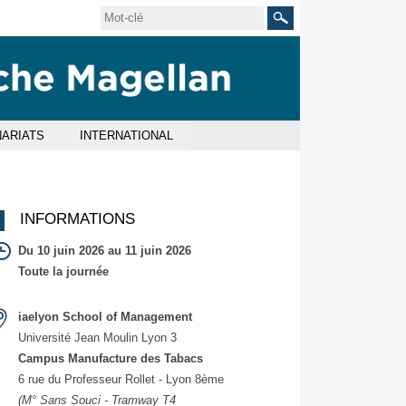
Rechercher
ARIATS
INTERNATIONAL
INFORMATIONS
Du 10 juin 2026 au 11 juin 2026
Toute la journée
iaelyon School of Management
Université Jean Moulin Lyon 3
Campus Manufacture des Tabacs
6 rue du Professeur Rollet - Lyon 8ème
(M° Sans Souci - Tramway T4