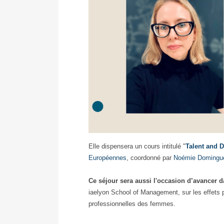
Elle dispensera un cours intitulé "
Talent and 
Européennes
, coordonné par
Noémie Domingu
Ce séjour sera aussi l'occasion d’avancer 
iaelyon School of Management, sur les effets pe
professionnelles des femmes.