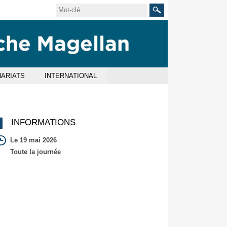
Rechercher
ARIATS
INTERNATIONAL
INFORMATIONS
Le 19 mai 2026
Toute la journée