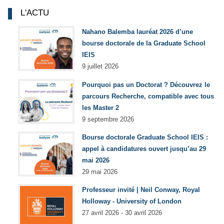
L'ACTU
Nahano Balemba lauréat 2026 d’une
bourse doctorale de la Graduate School
IEIS
9 juillet 2026
Pourquoi pas un Doctorat ? Découvrez le
parcours Recherche, compatible avec tous
les Master 2
9 septembre 2026
Bourse doctorale Graduate School IEIS :
appel à candidatures ouvert jusqu’au 29
mai 2026
29 mai 2026
Professeur invité | Neil Conway, Royal
Holloway - University of London
27 avril 2026 - 30 avril 2026