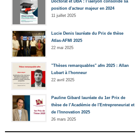
Doctorat et DBA : l’iaelyon consolide sa
position d'acteur majeur en 2024
11 juillet 2025
Lucie Denis lauréate du Prix de thèse
Atlas-AFMI 2025
22 mai 2025
"Thèses remarquables" afm 2025 : Allan
Lubart à l'honneur
22 avril 2025
Pauline Gibard lauréate du 1er Prix de
thèse de l’Académie de l'Entrepreneuriat et
de l'Innovation 2025
26 mars 2025