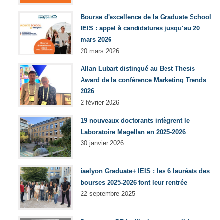
Bourse d'excellence de la Graduate School
IEIS : appel à candidatures jusqu’au 20
mars 2026
20 mars 2026
Allan Lubart distingué au Best Thesis
Award de la conférence Marketing Trends
2026
2 février 2026
19 nouveaux doctorants intègrent le
Laboratoire Magellan en 2025-2026
30 janvier 2026
iaelyon Graduate+ IEIS : les 6 lauréats des
bourses 2025-2026 font leur rentrée
22 septembre 2025