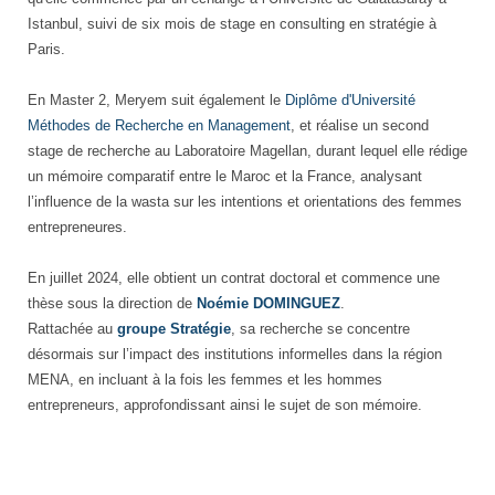
Istanbul, suivi de six mois de stage en consulting en stratégie à
Paris.
En Master 2, Meryem suit également le
Diplôme d'Université
Méthodes de Recherche en Management
, et réalise un second
stage de recherche au Laboratoire Magellan, durant lequel elle rédige
un mémoire comparatif entre le Maroc et la France, analysant
l’influence de la wasta sur les intentions et orientations des femmes
entrepreneures.
En juillet 2024, elle obtient un contrat doctoral et commence une
thèse sous la direction de
Noémie DOMINGUEZ
.
Rattachée au
groupe Stratégie
, sa recherche se concentre
désormais sur l’impact des institutions informelles dans la région
MENA, en incluant à la fois les femmes et les hommes
entrepreneurs, approfondissant ainsi le sujet de son mémoire.