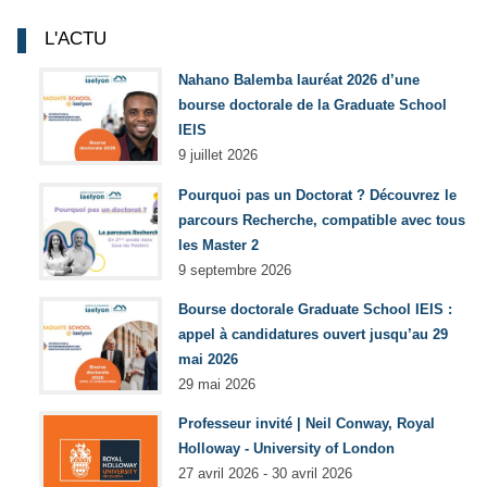
L'ACTU
Nahano Balemba lauréat 2026 d’une
bourse doctorale de la Graduate School
IEIS
9 juillet 2026
Pourquoi pas un Doctorat ? Découvrez le
parcours Recherche, compatible avec tous
les Master 2
9 septembre 2026
Bourse doctorale Graduate School IEIS :
appel à candidatures ouvert jusqu’au 29
mai 2026
29 mai 2026
Professeur invité | Neil Conway, Royal
Holloway - University of London
27 avril 2026 - 30 avril 2026