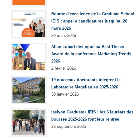
Bourse d'excellence de la Graduate School
IEIS : appel à candidatures jusqu’au 20
mars 2026
20 mars 2026
Allan Lubart distingué au Best Thesis
Award de la conférence Marketing Trends
2026
2 février 2026
19 nouveaux doctorants intègrent le
Laboratoire Magellan en 2025-2026
30 janvier 2026
iaelyon Graduate+ IEIS : les 6 lauréats des
bourses 2025-2026 font leur rentrée
22 septembre 2025