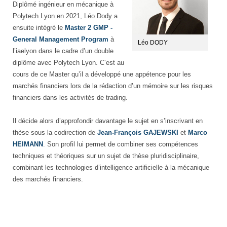
Diplômé ingénieur en mécanique à
Polytech Lyon en 2021, Léo Dody a
ensuite intégré le
Master 2 GMP -
General Management Program
à
Léo DODY
l’iaelyon dans le cadre d’un double
diplôme avec Polytech Lyon. C’est au
cours de ce Master qu’il a développé une appétence pour les
marchés financiers lors de la rédaction d’un mémoire sur les risques
financiers dans les activités de trading.
Il décide alors d’approfondir davantage le sujet en s’inscrivant en
thèse sous la codirection de
Jean-François GAJEWSKI
et
Marco
HEIMANN
. Son profil lui permet de combiner ses compétences
techniques et théoriques sur un sujet de thèse pluridisciplinaire,
combinant les technologies d’intelligence artificielle à la mécanique
des marchés financiers.