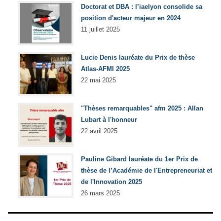
Doctorat et DBA : l’iaelyon consolide sa
position d'acteur majeur en 2024
11 juillet 2025
Lucie Denis lauréate du Prix de thèse
Atlas-AFMI 2025
22 mai 2025
"Thèses remarquables" afm 2025 : Allan
Lubart à l'honneur
22 avril 2025
Pauline Gibard lauréate du 1er Prix de
thèse de l’Académie de l'Entrepreneuriat et
de l'Innovation 2025
26 mars 2025