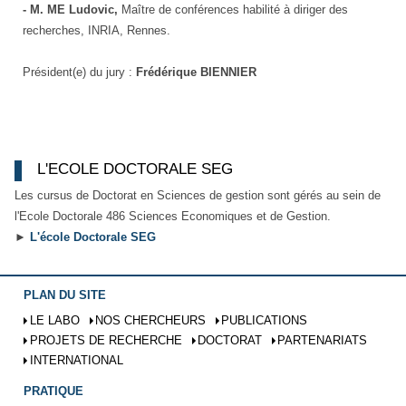
- M. ME Ludovic,
Maître de conférences habilité à diriger des
recherches, INRIA, Rennes.
Président(e) du jury :
Frédérique BIENNIER
L'ECOLE DOCTORALE SEG
Les cursus de Doctorat en Sciences de gestion sont gérés au sein de
l'Ecole Doctorale 486 Sciences Economiques et de Gestion.
►
L'école Doctorale SEG
PLAN DU SITE
LE LABO
NOS CHERCHEURS
PUBLICATIONS
PROJETS DE RECHERCHE
DOCTORAT
PARTENARIATS
INTERNATIONAL
PRATIQUE