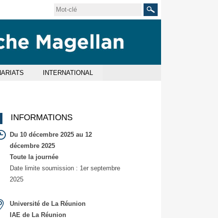
Rechercher
ARIATS
INTERNATIONAL
INFORMATIONS
Du 10 décembre 2025 au 12
décembre 2025
Toute la journée
Date limite soumission : 1er septembre
2025
Université de La Réunion
IAE de La Réunion