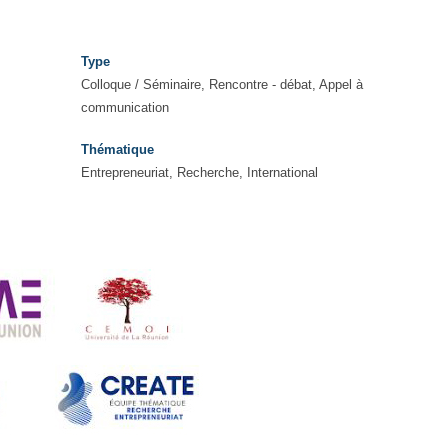
Type
Colloque / Séminaire, Rencontre - débat, Appel à
communication
Thématique
Entrepreneuriat, Recherche, International