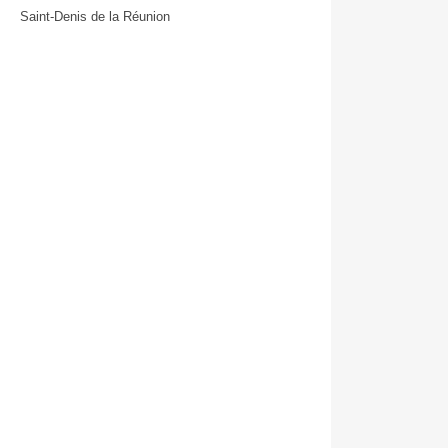
Saint-Denis de la Réunion