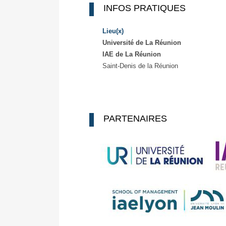
INFOS PRATIQUES
Lieu(x)
Université de La Réunion
IAE de La Réunion
Saint-Denis de la Réunion
PARTENAIRES